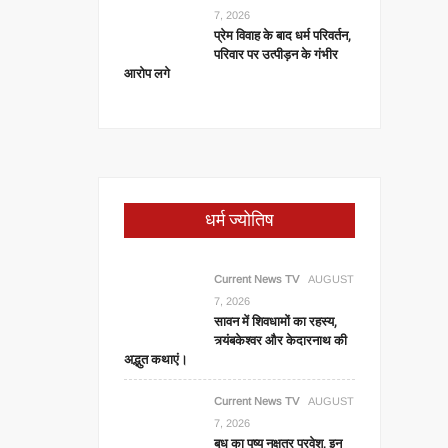
7, 2026
प्रेम विवाह के बाद धर्म परिवर्तन,
परिवार पर उत्पीड़न के गंभीर
आरोप लगे
धर्म ज्योतिष
Current News TV
AUGUST
7, 2026
सावन में शिवधामों का रहस्य,
त्र्यंबकेश्वर और केदारनाथ की
अद्भुत कथाएं।
Current News TV
AUGUST
7, 2026
बुध का पुष्य नक्षत्र प्रवेश, इन