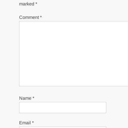
marked
*
Comment
*
Name
*
Email
*