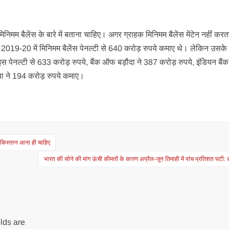
िमम बैलेंस के बारे में बताना चाहिए। अगर ग्राहक मिनिमम बैलेंस मेंटेन नहीं करता
 ने 2019-20 में मिनिमम बैलेंस पेनल्टी से 640 करोड़ रुपये कमाए थे। लेकिन उसके 
इस पेनल्टी से 633 करोड़ रुपये, बैंक ऑफ बड़ौदा ने 387 करोड़ रुपये, इंडियन बैं
िया ने 194 करोड़ रुपये कमाए।
पाकिस्तान आना ही चाहिए
भारत की सोने की मांग ऊंची कीमतों के कारण अप्रैल-जून तिमाही में पांच प्रतिशत घटी: ड
lds are