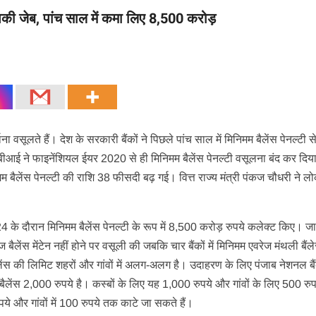
आपकी जेब, पांच साल में कमा लिए 8,500 करोड़
र्माना वसूलते हैं। देश के सरकारी बैंकों ने पिछले पांच साल में मिनिमम बैलेंस पेनल्टी
बीआई ने फाइनेंशियल ईयर 2020 से ही मिनिमम बैलेंस पेनल्टी वसूलना बंद कर दिया
म बैलेंस पेनल्टी की राशि 38 फीसदी बढ़ गई। वित्त राज्य मंत्री पंकज चौधरी ने लो
 के दौरान मिनिमम बैलेंस पेनल्टी के रूप में 8,500 करोड़ रुपये कलेक्ट किए। ज
ज बैलेंस मेंटेन नहीं होने पर वसूली की जबकि चार बैंकों में मिनिमम एवरेज मंथली बैंल
बैलेंस की लिमिट शहरों और गांवों में अलग-अलग है। उदाहरण के लिए पंजाब नेशनल बै
 बैलेंस 2,000 रुपये है। कस्बों के लिए यह 1,000 रुपये और गांवों के लिए 500 रुप
रुपये और गांवों में 100 रुपये तक काटे जा सकते हैं।