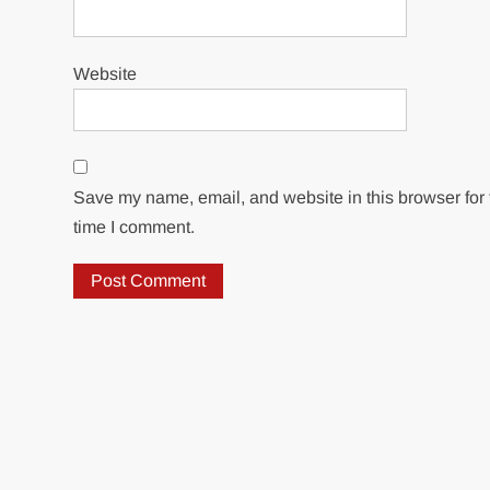
Website
Save my name, email, and website in this browser for 
time I comment.