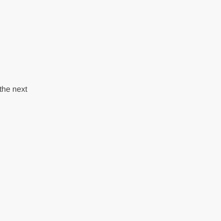
the next