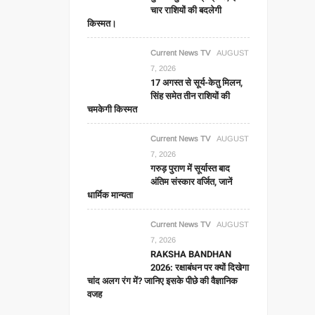
चार राशियों की बदलेगी
किस्मत।
Current News TV
AUGUST
7, 2026
17 अगस्त से सूर्य-केतु मिलन,
सिंह समेत तीन राशियों की
चमकेगी किस्मत
Current News TV
AUGUST
7, 2026
गरुड़ पुराण में सूर्यास्त बाद
अंतिम संस्कार वर्जित, जानें
धार्मिक मान्यता
Current News TV
AUGUST
7, 2026
RAKSHA BANDHAN
2026: रक्षाबंधन पर क्यों दिखेगा
चांद अलग रंग में? जानिए इसके पीछे की वैज्ञानिक
वजह