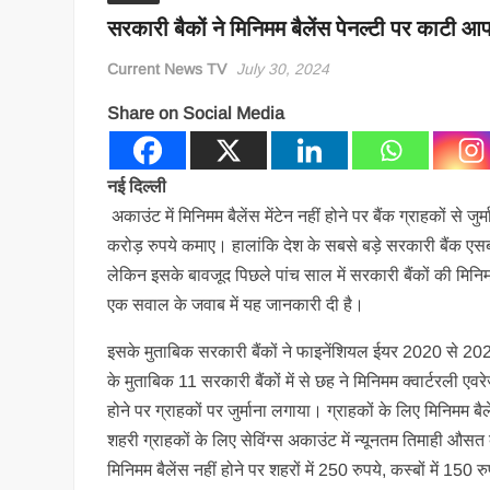
सरकारी बैकों ने मिनिमम बैलेंस पेनल्टी पर काटी 
Current News TV
July 30, 2024
Share on Social Media
नई दिल्ली
अकाउंट में मिनिमम बैलेंस मेंटेन नहीं होने पर बैंक ग्राहकों से जु
करोड़ रुपये कमाए। हालांकि देश के सबसे बड़े सरकारी बैंक एस
लेकिन इसके बावजूद पिछले पांच साल में सरकारी बैंकों की मिनिम
एक सवाल के जवाब में यह जानकारी दी है।
इसके मुताबिक सरकारी बैंकों ने फाइनेंशियल ईयर 2020 से 2024
के मुताबिक 11 सरकारी बैंकों में से छह ने मिनिमम क्वार्टरली एवरे
होने पर ग्राहकों पर जुर्माना लगाया। ग्राहकों के लिए मिनिमम 
शहरी ग्राहकों के लिए सेविंग्स अकाउंट में न्यूनतम तिमाही औसत
मिनिमम बैलेंस नहीं होने पर शहरों में 250 रुपये, कस्बों में 150 