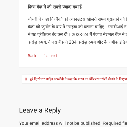
किस बैंक ने की सबसे ज्यादा कमाई
चौधरी ने कहा कि बैंकों को अकाउंट्स खोलते समय ग्राहकों को मिन
बैंकों को जुर्माने के बारे में ग्राहक को बताना चाहिए। एसबीआई
ने यह प्रैक्टिस बंद कर दी। 2023-24 में पंजाब नेशनल बैंक ने 
करोड़ रुपये, केनरा बैंक ने 284 करोड़ रुपये और बैंक ऑफ इंड
Bank
featured
Post
पूर्व क्रिकेटर शाहिद अफरीदी ने कहा कि भारत को चैम्पियंस ट्रॉफी खेलने के लिए 
navigation
Leave a Reply
Your email address will not be published.
Required fie